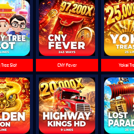
Tree Slot
CNY Fever
Yokai Tr