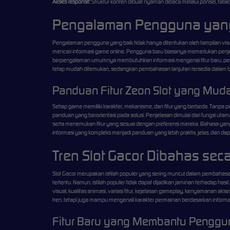
Akses responsif:
Struktur konten dibuat nyaman dibaca melalui ponsel, table
Pengalaman Pengguna yang
Pengalaman pengguna yang baik tidak hanya ditentukan oleh tampilan v
mencari informasi game online. Pengguna baru biasanya memerlukan penje
berpengalaman umumnya membutuhkan informasi mengenai fitur baru, peru
tetap mudah ditemukan, sedangkan pembahasan lanjutan tersedia dalam b
Panduan Fitur Zeon Slot yang Mud
Setiap game memiliki karakter, mekanisme, dan fitur yang berbeda. Tanpa
panduan yang berorientasi pada solusi. Penjelasan dimulai dari fungsi ut
serta menemukan fitur yang sesuai dengan preferensi mereka. Bahasa yan
informasi yang kompleks menjadi panduan yang lebih praktis, jelas, dan da
Tren Slot Gacor Dibahas secar
Slot Gacor merupakan istilah populer yang sering muncul dalam pembahasa
tertentu. Namun, istilah populer tidak dapat dijadikan jaminan terhadap ha
visual, kualitas animasi, variasi fitur, kejelasan gameplay, kenyamanan 
tren, tetapi juga mampu mengenali karakter permainan berdasarkan informas
Fitur Baru yang Membantu Penggun