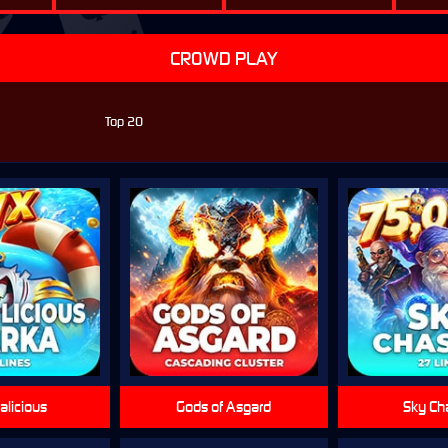
CROWD PLAY
Top 20
alicious
Gods of Asgard
Sky Ch