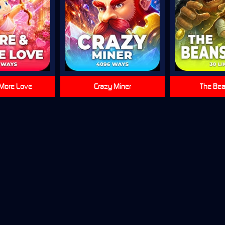
More Love
Crazy Miner
The Bea