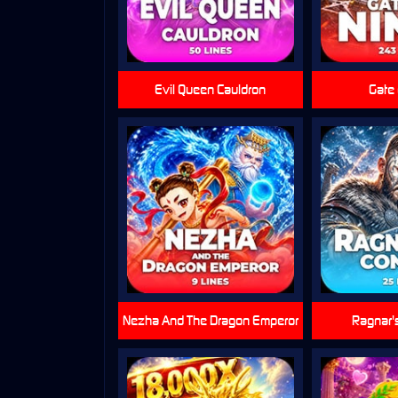
Evil Queen Cauldron
Gate 
Nezha And The Dragon Emperor
Ragnar'