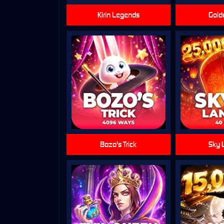
Kirin Legends
Gold
Bozo's Trick
Sky 