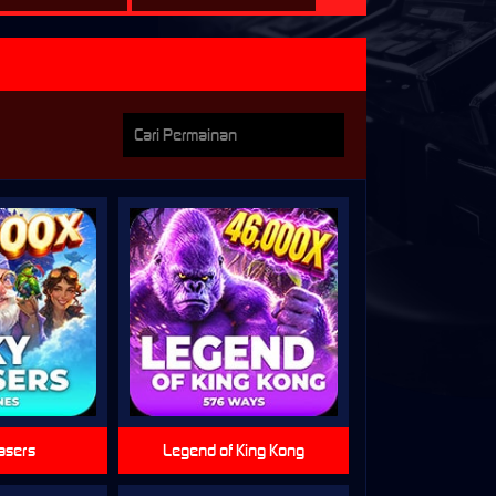
IDR
1,601,700.00
Gates of Olympus Super Scatter
ren****0
IDR
1,304,240.00
Gates of Olympus Super Scatter
kana****1
IDR
1,193,000.00
Gates of Olympus Super Scatter
ren****0
IDR
1,115,430.00
Gates of Olympus Super Scatter
zona****7
IDR
841,750.00
Gates of Olympus 1000
daj****9
IDR
704,550.00
Gates of Olympus Super Scatter
asers
Legend of King Kong
ren****0
IDR
647,280.00