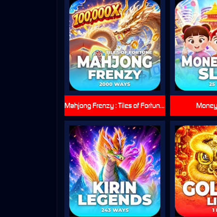
Mahjong Frenzy : Tiles of Fortunes
Money 