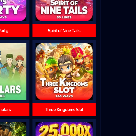
Party
Spirit of Nine Tails
holars
Three Kingdoms Slot