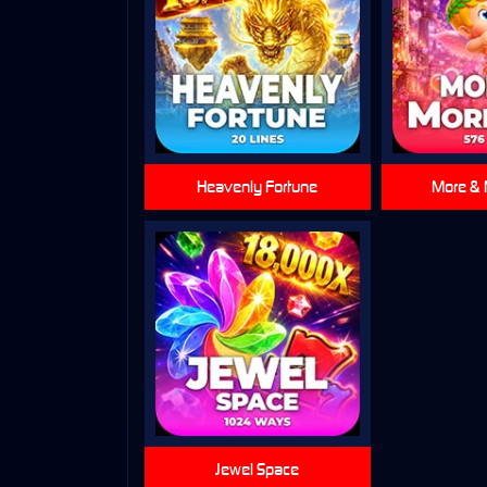
Heavenly Fortune
More & 
Jewel Space