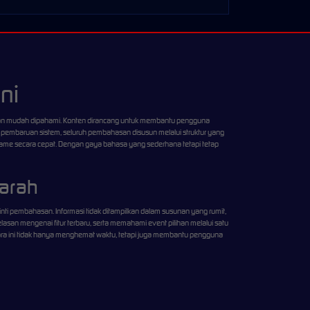
ni
as dan mudah dipahami. Konten dirancang untuk membantu pengguna
 pembaruan sistem, seluruh pembahasan disusun melalui struktur yang
ame secara cepat. Dengan gaya bahasa yang sederhana tetapi tetap
rarah
ti pembahasan. Informasi tidak ditampilkan dalam susunan yang rumit,
san mengenai fitur terbaru, serta memahami event pilihan melalui satu
 Cara ini tidak hanya menghemat waktu, tetapi juga membantu pengguna