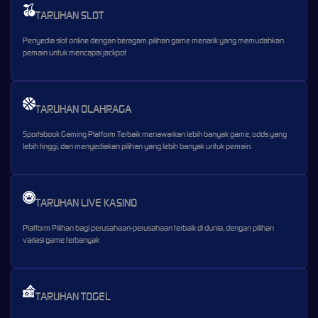
TARUHAN SLOT
Penyedia slot online dengan beragam pilihan game menarik yang memudahkan
pemain untuk mencapai jackpot
TARUHAN OLAHRAGA
Sportsbook Gaming Platform Terbaik menawarkan lebih banyak game, odds yang
lebih tinggi, dan menyediakan pilihan yang lebih banyak untuk pemain.
TARUHAN LIVE KASINO
Platform Pilihan bagi perusahaan-perusahaan terbaik di dunia, dengan pilihan
variasi game terbanyak
TARUHAN TOGEL