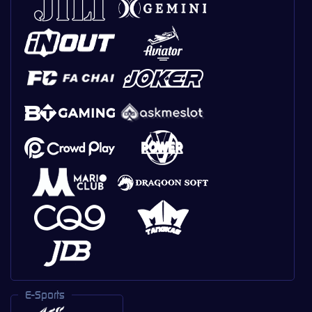
E-Sports