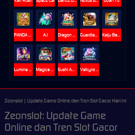
Kart Rush
Space Cat
Dance Dance Dance
Nexus Blade
Guan Yu
PANDA BLESSING
A.I
Dragon Festive
Guardian of Gold
Kaiju Battle
Lumina Drift
Magica Owl
Sushi Avenger
Valkyrie Profile
Zeonslot | Update Game Online dan Tren Slot Gacor Hari Ini
Zeonslot: Update Game
Online dan Tren Slot Gacor