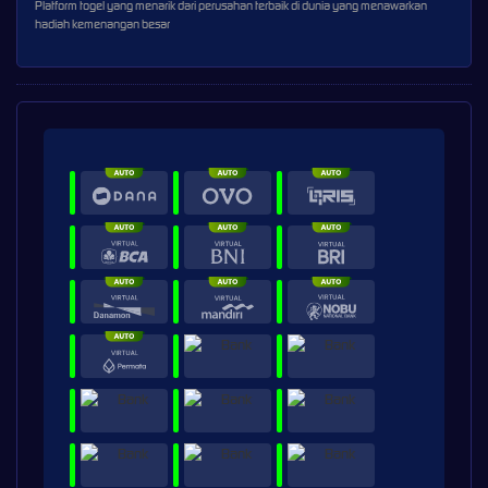
Platform togel yang menarik dari perusahan terbaik di dunia yang menawarkan
hadiah kemenangan besar