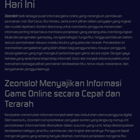
Hari Ini
Zeonslot
hadir sebagai pusat informasi game online yang merangkum pembaruan
permainan, tren Slot Gacor, fitur terbaru, serta event pilihan dalam penyajian yang ringkas
dan mudah dipahami. Konten dirancang untuk membantu pengguna menemukan
informasi penting tanpa harus membaca penjelasan yang panjang atau membingungkan.
Mulai dari pengenalan gameplay, navigasi kategori, fungsi fitur, hingga pembaruan sistem,
seluruh pembahasan disusun melalui struktur yang jelas dan terarah. Pendekatan ini
memberikan pengalaman yang lebih efisien bagi pengguna baru maupun pengguna
berpengalaman yang ingin mengikuti perkembangan game secara cepat. Dengan gaya
bahasa yang sederhana tetapi tetap informatif, Zeon slot menjadi referensi praktis untuk
memahami berbagai pilihan permainan berdasarkan fitur, tema visual, mekanisme, dan
kenyamanan penggunaannya.
Zeonslot Menyajikan Informasi
Game Online secara Cepat dan
Terarah
Kecepatan menemukan informasi menjadi salah satu kebutuhan utama pengguna digital.
Oleh karena itu, Zeonslot memprioritaskan penyajian konten yang langsung menuju inti
pembahasan. Informasi tidak ditampilkan dalam susunan yang rumit, tetapi dikelompokkan
berdasarkan kategori, jenis fitur, pembaruan, dan tingkat relevansinya. Pengguna dapat
mengenali game yang sedang banyak dibahas, membaca penjelasan mengenai fitur