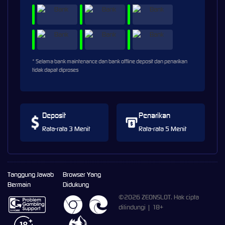
* Selama bank maintenance dan bank offline deposit dan penarikan
tidak dapat diproses
Deposit
Penarikan
Rata-rata 3 Menit
Rata-rata 5 Menit
Tanggung Jawab
Browser Yang
Bermain
Didukung
©2026 ZEONSLOT. Hak cipta
dilindungi | 18+