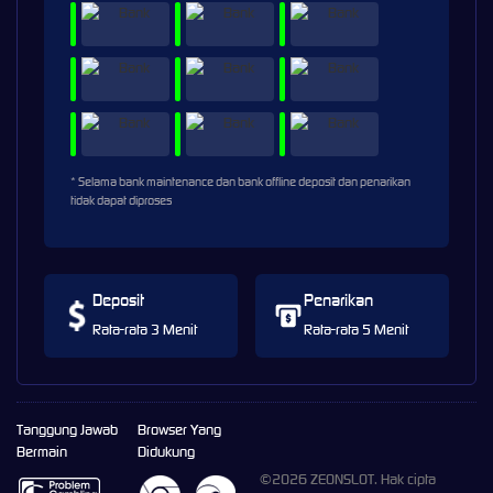
* Selama bank maintenance dan bank offline deposit dan penarikan
tidak dapat diproses
Deposit
Penarikan
Rata-rata 3 Menit
Rata-rata 5 Menit
Tanggung Jawab
Browser Yang
Bermain
Didukung
©2026 ZEONSLOT. Hak cipta