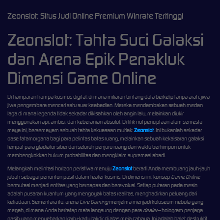
Zeonslot: Situs Judi Online Premium Winrate Tertinggi
Zeonslot: Tahta Suci Galaksi
dan Arena Epik Penakluk
Dimensi Game Online
Di hamparan hampa kosmos digital, di mana miliaran bintang data berkelip tanpa arah, jiwa-
jiwa pengembara mencari satu suar keabadian. Mereka mendambakan sebuah medan
laga di mana legenda tidak sekadar dikisahkan oleh angin lalu, melainkan diukir
menggunakan api, ambisi, dan keberanian absolut. Di titik nol penciptaan alam semesta
maya ini, bersemayam sebuah tahta kekuasaan mutlak:
Zeonslot
. Ini bukanlah sekadar
oase fatamorgana bagi para pelintas batas ruang, melainkan sebuah kekaisaran galaksi
tempat para gladiator siber dari seluruh penjuru ruang dan waktu berhimpun untuk
membengkokkan hukum probabilitas dan mengklaim supremasi abadi.
Melangkah melintasi horizon peristiwa menuju
Zeonslot
berarti Anda membuang jauh-jauh
jubah sebagai penonton pasif dalam teater kosmis. Di dimensi ini, konsep
Game Online
bermutasi menjadi entitas yang bernapas dan berevolusi. Setiap putaran pada mesin
adalah pusaran kuantum yang mengoyak batas realitas, menghadirkan peluang dari
ketiadaan. Sementara itu, arena
Live Gaming
menjelma menjadi koloseum nebula yang
megah, di mana Anda bertatap mata langsung dengan para
dealer
—hologram penjaga
nasib yang menyebarkan kartu-kartu takdir di atas meja cahaya. Ini adalah balet destruktif