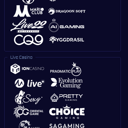
Live Casino