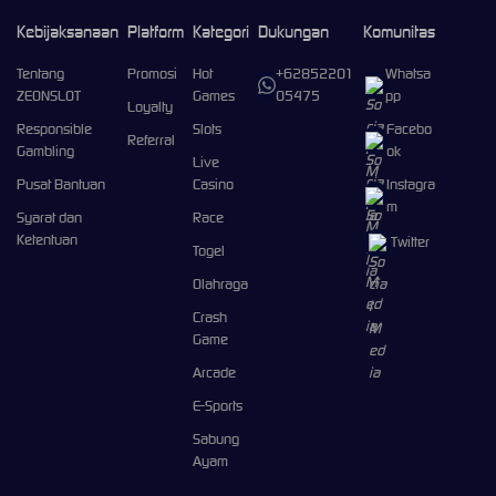
Kebijaksanaan
Platform
Kategori
Dukungan
Komunitas
Tentang
Promosi
Hot
+62852201
Whatsa
ZEONSLOT
Games
05475
pp
Loyalty
Responsible
Slots
Facebo
Referral
Gambling
ok
Live
Pusat Bantuan
Casino
Instagra
m
Syarat dan
Race
Ketentuan
Twitter
Togel
Olahraga
Crash
Game
Arcade
E-Sports
Sabung
Ayam