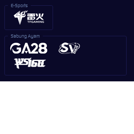
E-Sports
Sabung Ayam