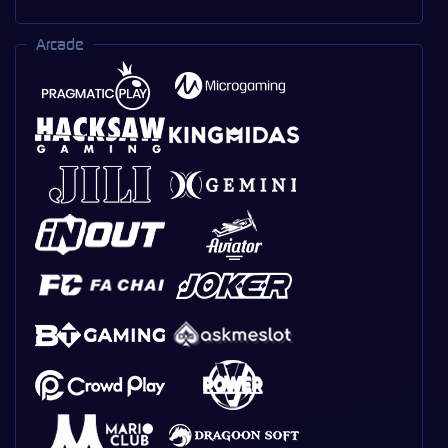
Arcade