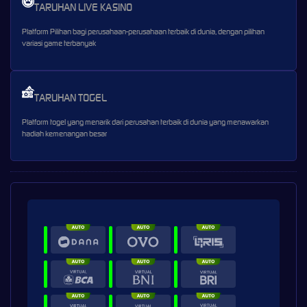
TARUHAN LIVE KASINO
Platform Pilihan bagi perusahaan-perusahaan terbaik di dunia, dengan pilihan
variasi game terbanyak
TARUHAN TOGEL
Platform togel yang menarik dari perusahan terbaik di dunia yang menawarkan
hadiah kemenangan besar