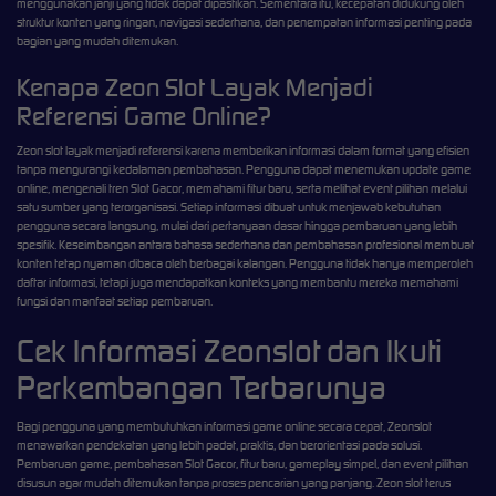
menggunakan janji yang tidak dapat dipastikan. Sementara itu, kecepatan didukung oleh
struktur konten yang ringan, navigasi sederhana, dan penempatan informasi penting pada
bagian yang mudah ditemukan.
Kenapa Zeon Slot Layak Menjadi
Referensi Game Online?
Zeon slot layak menjadi referensi karena memberikan informasi dalam format yang efisien
tanpa mengurangi kedalaman pembahasan. Pengguna dapat menemukan update game
online, mengenali tren Slot Gacor, memahami fitur baru, serta melihat event pilihan melalui
satu sumber yang terorganisasi. Setiap informasi dibuat untuk menjawab kebutuhan
pengguna secara langsung, mulai dari pertanyaan dasar hingga pembaruan yang lebih
spesifik. Keseimbangan antara bahasa sederhana dan pembahasan profesional membuat
konten tetap nyaman dibaca oleh berbagai kalangan. Pengguna tidak hanya memperoleh
daftar informasi, tetapi juga mendapatkan konteks yang membantu mereka memahami
fungsi dan manfaat setiap pembaruan.
Cek Informasi Zeonslot dan Ikuti
Perkembangan Terbarunya
Bagi pengguna yang membutuhkan informasi game online secara cepat, Zeonslot
menawarkan pendekatan yang lebih padat, praktis, dan berorientasi pada solusi.
Pembaruan game, pembahasan Slot Gacor, fitur baru, gameplay simpel, dan event pilihan
disusun agar mudah ditemukan tanpa proses pencarian yang panjang. Zeon slot terus