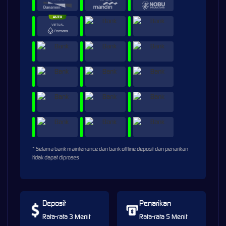
* Selama bank maintenance dan bank offline deposit dan penarikan
tidak dapat diproses
Deposit
Penarikan
Rata-rata 3 Menit
Rata-rata 5 Menit