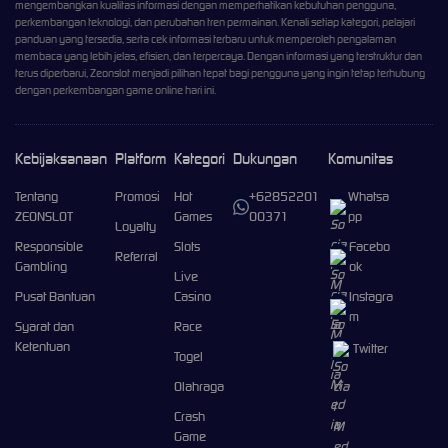
mengembangkan kualitas informasi dengan memperhatikan kebutuhan pengguna,
perkembangan teknologi, dan perubahan tren permainan. Kenali setiap kategori, pelajari
panduan yang tersedia, serta cek informasi terbaru untuk memperoleh pengalaman
membaca yang lebih jelas, efisien, dan terpercaya. Dengan informasi yang terstruktur dan
terus diperbarui, Zeonslot menjadi pilihan tepat bagi pengguna yang ingin tetap terhubung
dengan perkembangan game online hari ini.
Kebijaksanaan
Platform
Kategori
Dukungan
Komunitas
Tentang
Promosi
Hot
+62852201
Whatsa
ZEONSLOT
Games
00371
pp
Loyalty
Responsible
Slots
Facebo
Referral
Gambling
ok
Live
Pusat Bantuan
Casino
Instagra
m
Syarat dan
Race
Ketentuan
Twitter
Togel
Olahraga
Crash
Game