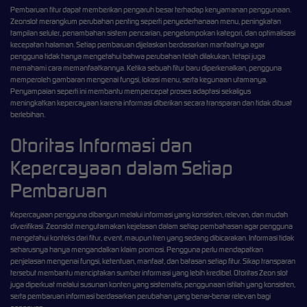
Pembaruan fitur dapat memberikan pengaruh besar terhadap kenyamanan penggunaan.
Zeonslot merangkum perubahan penting seperti penyederhanaan menu, peningkatan
tampilan seluler, penambahan sistem pencarian, pengelompokan kategori, dan optimalisasi
kecepatan halaman. Setiap pembaruan dijelaskan berdasarkan manfaatnya agar
pengguna tidak hanya mengetahui bahwa perubahan telah dilakukan, tetapi juga
memahami cara memanfaatkannya. Ketika sebuah fitur baru diperkenalkan, pengguna
memperoleh gambaran mengenai fungsi, lokasi menu, serta kegunaan utamanya.
Penyampaian seperti ini membantu mempercepat proses adaptasi sekaligus
meningkatkan kepercayaan karena informasi diberikan secara transparan dan tidak dibuat
berlebihan.
Otoritas Informasi dan
Kepercayaan dalam Setiap
Pembaruan
Kepercayaan pengguna dibangun melalui informasi yang konsisten, relevan, dan mudah
diverifikasi. Zeonslot mengutamakan kejelasan dalam setiap pembahasan agar pengguna
mengetahui konteks dari fitur, event, maupun tren yang sedang dibicarakan. Informasi tidak
seharusnya hanya mengandalkan klaim promosi. Pengguna perlu mendapatkan
penjelasan mengenai fungsi, ketentuan, manfaat, dan batasan setiap fitur. Sikap transparan
tersebut membantu menciptakan sumber informasi yang lebih kredibel. Otoritas Zeon slot
juga diperkuat melalui susunan konten yang sistematis, penggunaan istilah yang konsisten,
serta pembaruan informasi berdasarkan perubahan yang benar-benar relevan bagi