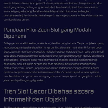
membutuhkan informasi mengenai fitur baru, perubahan antarmuka, tren permainan, dan
event yang sedang berlangsung. Kedua kebutuhan tersebut dipadukan dalam struktur
informasi yang seimbang. Panduan dasar tetap mudah ditemukan, sedangkan
pembahasan lanjutan tersedia dalam bagian khusus agar proses membaca tetap nyaman
dan tidak terasa penuh.
Panduan Fitur Zeon Slot yang Mudah
Dipahami
Setiap game memiliki karakter, mekanisme, dan fitur yang berbeda. Tanpa penjelasan yang
tepat, pengguna dapat melewatkan fungsi penting atau salah memahami informasi pada
layar. Zeon slot membantu mengatasi masalah tersebut melalui panduan yang berorientasi
pada solusi. Penjelasan dimulai dari fungsi utama, kemudian dilanjutkan menuju detail yang
lebih spesifik. Pengguna dapat memahami cara mengenali kategori, melihat informasi
permainan, menyesuaikan pengaturan, serta menemukan fitur yang sesuai dengan
preferensi mereka. Bahasa yang digunakan tetap sederhana sehingga informasi dapat
dipahami tanpa harus membaca dokumentasi teknis. Susunan seperti ini menunjukkan
keahlian dalam mengubah informasi yang kompleks menjadi panduan yang lebih praktis,
jelas, dan dapat langsung digunakan.
Tren Slot Gacor Dibahas secara
Informatif dan Objektif
Slot Gacor merupakan istilah populer yang sering muncul dalam pembahasan komunitas