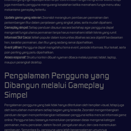
juga membantu pengguna mengurangi kesalahan ketika memahami fungsi menu atau
mekanisme gameplay tertentu.
Update game yang relevan:
Zeonslot merangkum pembaruan permainan dan
perkembangan fitur dalam penjelasan yang singkat, jelas, serta mudah dipahami.
Gameplay simpel:
Setiap panduan disusun secara bertahap agar pengguna dapat
mengenali fungsi utama permainan tanpa harus memahami istilah teknis yang rumit.
Informasi Slot Gacor:
Istilah populer dalam komunitas dibahas secara objektif berdasarkan
tren, karakter permainan, dan fitur yang sedang ramai diperhatikan.
Event pilihan:
Pengguna dapat mengetahui tema event, periode informasi, fitur terkait, serta
poin penting yang perlu diperhatikan.
Akses responsif:
Struktur konten dibuat nyaman dibaca melalui ponsel, tablet, laptop,
maupun perangkat desktop.
Pengalaman Pengguna yang
Dibangun melalui Gameplay
Simpel
Pengalaman pengguna yang baik tidak hanya ditentukan oleh tampilan visual, tetapi juga
oleh kemudahan memahami setiap bagian yang tersedia. Zeonslot mengembangkan
panduan dengan mempertimbangkan kebiasaan pengguna ketika mencari informasi game
online. Pengguna baru biasanya memerlukan penjelasan dasar mengenai kategori
permainan, menu pencarian, sistem favorit, pengaturan akun, dan cara menemukan
pembaruan. Sementara itu, pengguna yang lebih berpengalaman umumnya