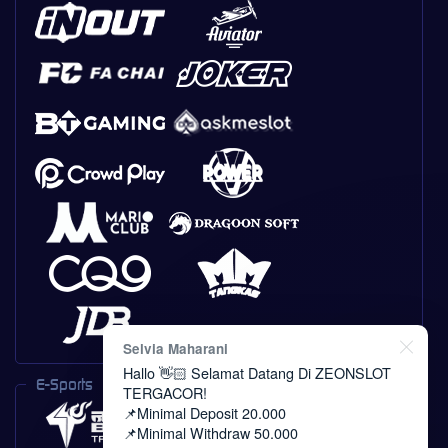
Selvia Maharani
Hallo 👋🏻 Selamat Datang Di ZEONSLOT
E-Sports
TERGACOR!
📌Minimal Deposit 20.000
📌Minimal Withdraw 50.000