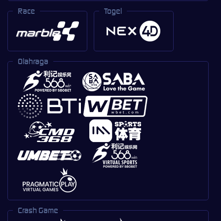
Race
Togel
Olahraga
Crash Game