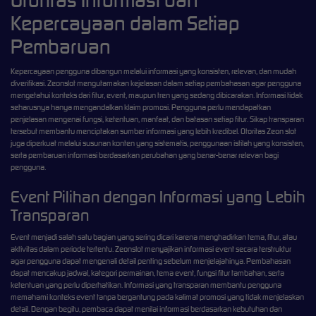
Otoritas Informasi dan
Kepercayaan dalam Setiap
Pembaruan
Kepercayaan pengguna dibangun melalui informasi yang konsisten, relevan, dan mudah
diverifikasi. Zeonslot mengutamakan kejelasan dalam setiap pembahasan agar pengguna
mengetahui konteks dari fitur, event, maupun tren yang sedang dibicarakan. Informasi tidak
seharusnya hanya mengandalkan klaim promosi. Pengguna perlu mendapatkan
penjelasan mengenai fungsi, ketentuan, manfaat, dan batasan setiap fitur. Sikap transparan
tersebut membantu menciptakan sumber informasi yang lebih kredibel. Otoritas Zeon slot
juga diperkuat melalui susunan konten yang sistematis, penggunaan istilah yang konsisten,
serta pembaruan informasi berdasarkan perubahan yang benar-benar relevan bagi
pengguna.
Event Pilihan dengan Informasi yang Lebih
Transparan
Event menjadi salah satu bagian yang sering dicari karena menghadirkan tema, fitur, atau
aktivitas dalam periode tertentu. Zeonslot menyajikan informasi event secara terstruktur
agar pengguna dapat mengenali detail penting sebelum menjelajahinya. Pembahasan
dapat mencakup jadwal, kategori permainan, tema event, fungsi fitur tambahan, serta
ketentuan yang perlu diperhatikan. Informasi yang transparan membantu pengguna
memahami konteks event tanpa bergantung pada kalimat promosi yang tidak menjelaskan
detail. Dengan begitu, pembaca dapat menilai informasi berdasarkan kebutuhan dan