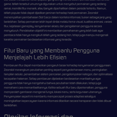
game. Istilah tersebut umumnya digunakan untuk menyebut permainan yang sedang
ramai, memiliki fitur menarik, atau banyak diperhatikan dalam periode tertentu. Namun,
istilah populer tidak dapat dijadikan jaminan terhadap hasil permainan. Zeonslot
menempatkan pembahasan Slot Gacor dalam konteks informasi, bukan sebagai janji yang
berlebihan. Setiap permainan lebih tepat dinilai melalui tema visual, kualitas animasi, variasi
fitur, kejelasan gameplay, kenyamanan akses, dan pengalaman pengguna secara
menyeluruh. Pendekatan objektif ini memberikan pemahaman yang lebih baik agar
pembaca tidak hanya mengikuti istilah yang sedang tren, tetapi juga mampu mengenali
karakter permainan berdasarkan informasi yang tersedia.
Fitur Baru yang Membantu Pengguna
Menjelajah Lebih Efisien
Pembaruan fitur dapat memberikan pengaruh besar terhadap kenyamanan penggunaan.
Zeonslot merangkum perubahan penting seperti penyederhanaan menu, peningkatan
tampilan seluler, penambahan sistem pencarian, pengelompokan kategori, dan optimalisasi
kecepatan halaman. Setiap pembaruan dijelaskan berdasarkan manfaatnya agar
pengguna tidak hanya mengetahui bahwa perubahan telah dilakukan, tetapi juga
memahami cara memanfaatkannya. Ketika sebuah fitur baru diperkenalkan, pengguna
memperoleh gambaran mengenai fungsi, lokasi menu, serta kegunaan utamanya.
Penyampaian seperti ini membantu mempercepat proses adaptasi sekaligus
meningkatkan kepercayaan karena informasi diberikan secara transparan dan tidak dibuat
berlebihan.