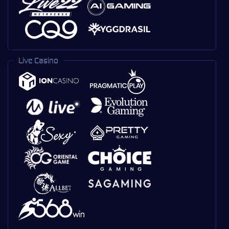
Live Casino