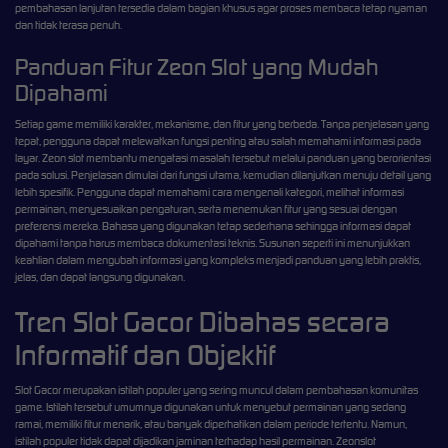
pembahasan lanjutan tersedia dalam bagian khusus agar proses membaca tetap nyaman
dan tidak terasa penuh.
Panduan Fitur Zeon Slot yang Mudah
Dipahami
Setiap game memiliki karakter, mekanisme, dan fitur yang berbeda. Tanpa penjelasan yang
tepat, pengguna dapat melewatkan fungsi penting atau salah memahami informasi pada
layar. Zeon slot membantu mengatasi masalah tersebut melalui panduan yang berorientasi
pada solusi. Penjelasan dimulai dari fungsi utama, kemudian dilanjutkan menuju detail yang
lebih spesifik. Pengguna dapat memahami cara mengenali kategori, melihat informasi
permainan, menyesuaikan pengaturan, serta menemukan fitur yang sesuai dengan
preferensi mereka. Bahasa yang digunakan tetap sederhana sehingga informasi dapat
dipahami tanpa harus membaca dokumentasi teknis. Susunan seperti ini menunjukkan
keahlian dalam mengubah informasi yang kompleks menjadi panduan yang lebih praktis,
jelas, dan dapat langsung digunakan.
Tren Slot Gacor Dibahas secara
Informatif dan Objektif
Slot Gacor merupakan istilah populer yang sering muncul dalam pembahasan komunitas
game. Istilah tersebut umumnya digunakan untuk menyebut permainan yang sedang
ramai, memiliki fitur menarik, atau banyak diperhatikan dalam periode tertentu. Namun,
istilah populer tidak dapat dijadikan jaminan terhadap hasil permainan. Zeonslot