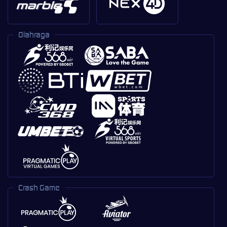
Olahraga
Crash Game