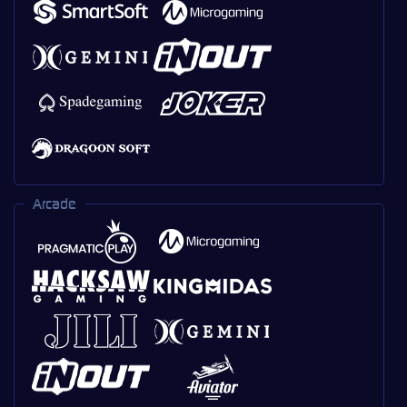
Arcade