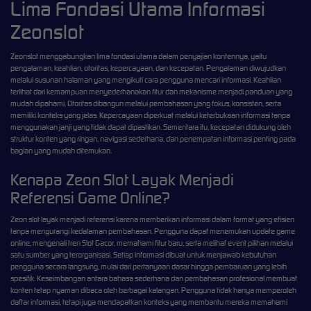
Lima Fondasi Utama Informasi
Zeonslot
Zeonslot menggabungkan lima fondasi utama dalam penyajian kontennya, yaitu
pengalaman, keahlian, otoritas, kepercayaan, dan kecepatan. Pengalaman diwujudkan
melalui susunan halaman yang mengikuti cara pengguna mencari informasi. Keahlian
terlihat dari kemampuan menyederhanakan fitur dan mekanisme menjadi panduan yang
mudah dipahami. Otoritas dibangun melalui pembahasan yang fokus, konsisten, serta
memiliki konteks yang jelas. Kepercayaan diperkuat melalui keterbukaan informasi tanpa
menggunakan janji yang tidak dapat dipastikan. Sementara itu, kecepatan didukung oleh
struktur konten yang ringan, navigasi sederhana, dan penempatan informasi penting pada
bagian yang mudah ditemukan.
Kenapa Zeon Slot Layak Menjadi
Referensi Game Online?
Zeon slot layak menjadi referensi karena memberikan informasi dalam format yang efisien
tanpa mengurangi kedalaman pembahasan. Pengguna dapat menemukan update game
online, mengenali tren Slot Gacor, memahami fitur baru, serta melihat event pilihan melalui
satu sumber yang terorganisasi. Setiap informasi dibuat untuk menjawab kebutuhan
pengguna secara langsung, mulai dari pertanyaan dasar hingga pembaruan yang lebih
spesifik. Keseimbangan antara bahasa sederhana dan pembahasan profesional membuat
konten tetap nyaman dibaca oleh berbagai kalangan. Pengguna tidak hanya memperoleh
daftar informasi, tetapi juga mendapatkan konteks yang membantu mereka memahami