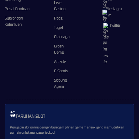
Live
Pusat Bantuan
Casino
Instagra
m
Syarat dan
Race
Ketentuan
Twitter
Togel
Olahraga
Crash
Game
Arcade
E-Sports
Sabung
Ayam
TARUHAN SLOT
Penyedia slot online dengan beragam pilihan game menarik yang memudahkan
pemain untuk mencapai jackpot