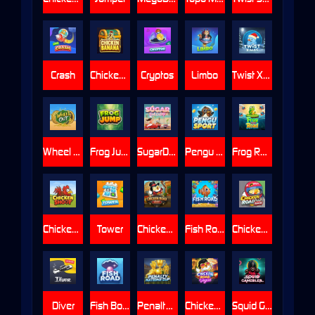
Crash
Chicken Banana
Cryptos
Limbo
Twist X-mas
Wheel Out
Frog Jump
SugarDaddy
Pengu Sport
Frog Road
Chicken Shoot
Tower
Chicken Road Gold
Fish Road
Chicken Road Race
Diver
Fish Boom
Penalty Nations Cup
Chicken Road Vegas
Squid Gamebler