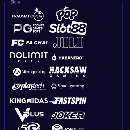
Slots