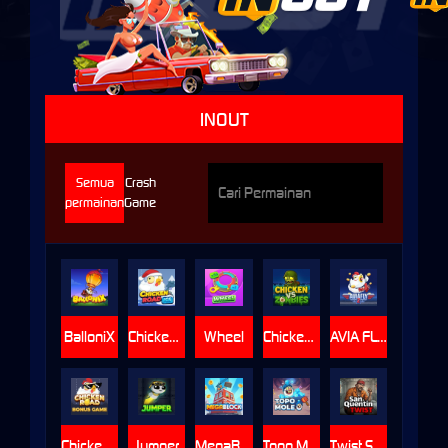
INOUT
Semua
Crash
permainan
Game
BalloniX
Chicken Road Ice
Wheel
Chicken vs Zombies
AVIA FLY 2
Chicken Road Bonus
Jumper
MegaBlock
Topo Mole
Twist San Quentin