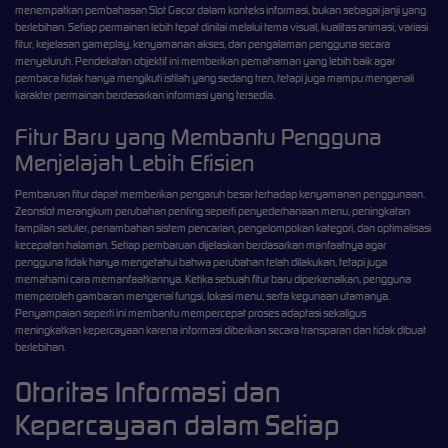
menempatkan pembahasan Slot Gacor dalam konteks informasi, bukan sebagai janji yang
berlebihan. Setiap permainan lebih tepat dinilai melalui tema visual, kualitas animasi, variasi
fitur, kejelasan gameplay, kenyamanan akses, dan pengalaman pengguna secara
menyeluruh. Pendekatan objektif ini memberikan pemahaman yang lebih baik agar
pembaca tidak hanya mengikuti istilah yang sedang tren, tetapi juga mampu mengenali
karakter permainan berdasarkan informasi yang tersedia.
Fitur Baru yang Membantu Pengguna
Menjelajah Lebih Efisien
Pembaruan fitur dapat memberikan pengaruh besar terhadap kenyamanan penggunaan.
Zeonslot merangkum perubahan penting seperti penyederhanaan menu, peningkatan
tampilan seluler, penambahan sistem pencarian, pengelompokan kategori, dan optimalisasi
kecepatan halaman. Setiap pembaruan dijelaskan berdasarkan manfaatnya agar
pengguna tidak hanya mengetahui bahwa perubahan telah dilakukan, tetapi juga
memahami cara memanfaatkannya. Ketika sebuah fitur baru diperkenalkan, pengguna
memperoleh gambaran mengenai fungsi, lokasi menu, serta kegunaan utamanya.
Penyampaian seperti ini membantu mempercepat proses adaptasi sekaligus
meningkatkan kepercayaan karena informasi diberikan secara transparan dan tidak dibuat
berlebihan.
Otoritas Informasi dan
Kepercayaan dalam Setiap